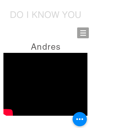
Andres