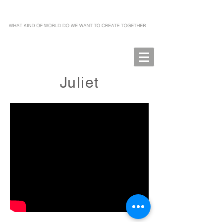
Juliet